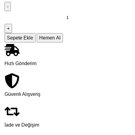
Sepete Ekle
Hemen Al
Hızlı Gönderim
Güvenli Alışveriş
İade ve Değişim