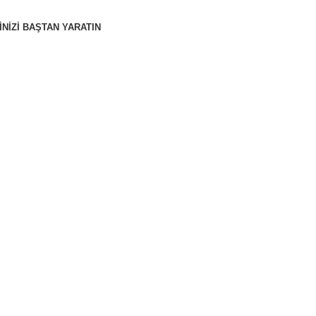
INIZI BAŞTAN YARATIN