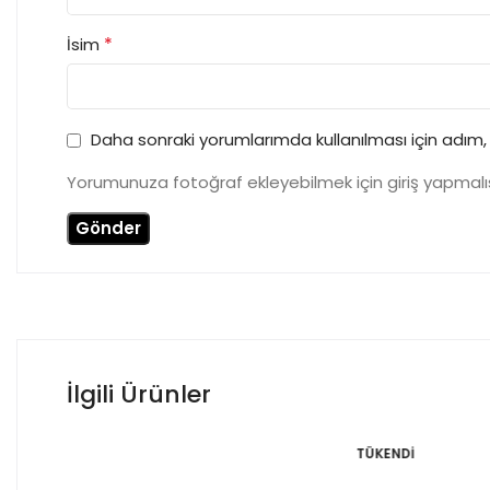
*
İsim
Daha sonraki yorumlarımda kullanılması için adım,
Yorumunuza fotoğraf ekleyebilmek için giriş yapmalıs
İlgili Ürünler
TÜKENDI