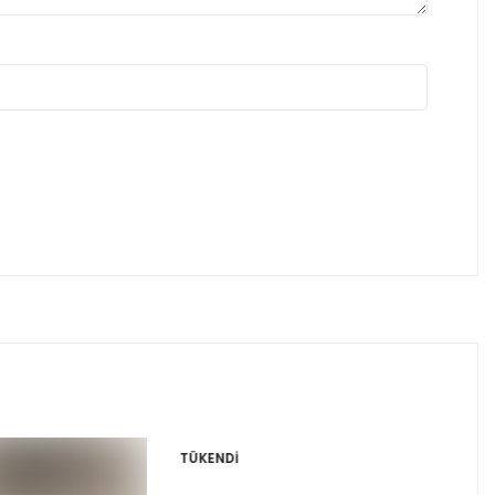
TÜKENDI