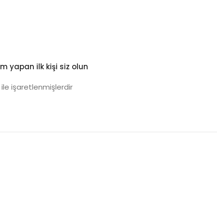
um yapan ilk kişi siz olun
ile işaretlenmişlerdir