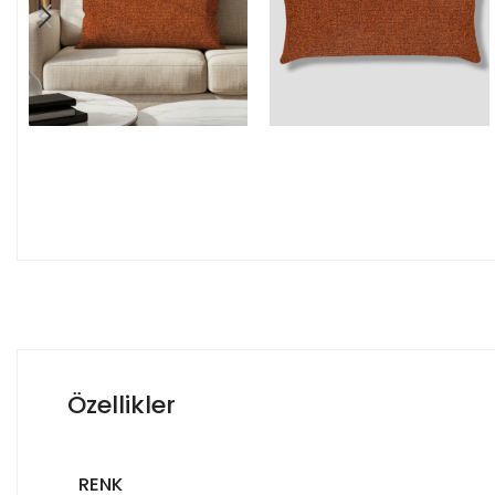
Özellikler
RENK