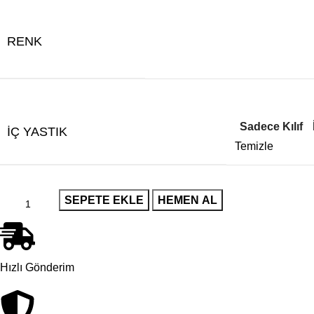
RENK
Sadece Kılıf
İÇ YASTIK
Temizle
SEPETE EKLE
HEMEN AL
Hızlı Gönderim