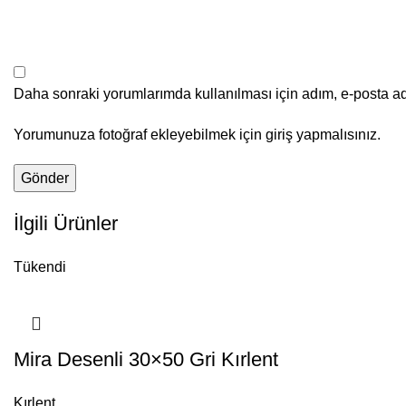
Daha sonraki yorumlarımda kullanılması için adım, e-posta ad
Yorumunuza fotoğraf ekleyebilmek için giriş yapmalısınız.
İlgili Ürünler
Tükendi
Mira Desenli 30×50 Gri Kırlent
Kırlent