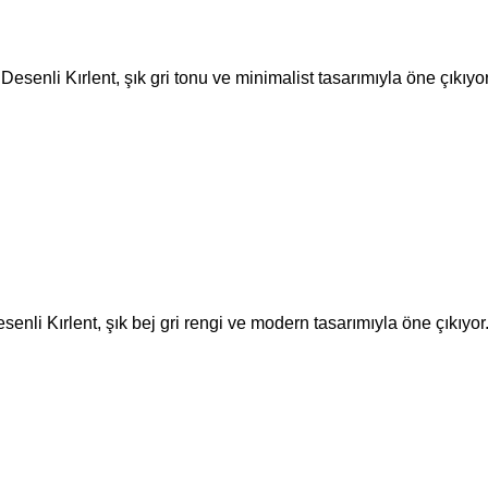
senli Kırlent, şık gri tonu ve minimalist tasarımıyla öne çıkıyo
nli Kırlent, şık bej gri rengi ve modern tasarımıyla öne çıkıyor