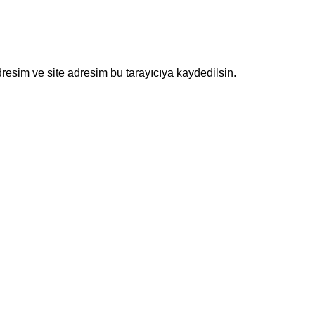
resim ve site adresim bu tarayıcıya kaydedilsin.