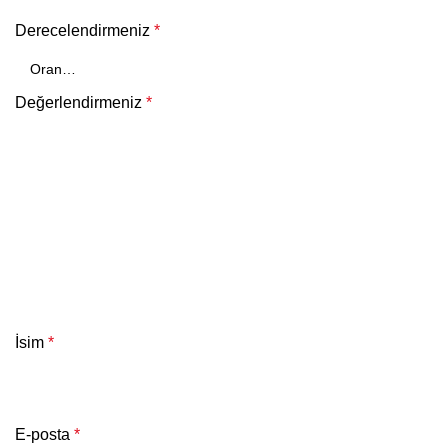
Derecelendirmeniz
*
Değerlendirmeniz
*
İsim
*
E-posta
*