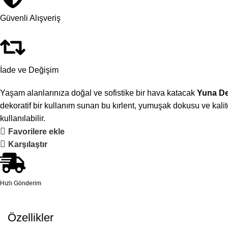
Güvenli Alışveriş
İade ve Değişim
Yaşam alanlarınıza doğal ve sofistike bir hava katacak
Yuna De
dekoratif bir kullanım sunan bu kırlent, yumuşak dokusu ve kal
kullanılabilir.
Favorilere ekle
Karşılaştır
Hızlı Gönderim
Özellikler