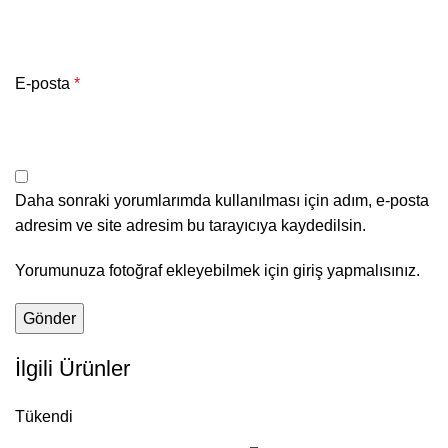
E-posta
*
Daha sonraki yorumlarımda kullanılması için adım, e-posta
adresim ve site adresim bu tarayıcıya kaydedilsin.
Yorumunuza fotoğraf ekleyebilmek için giriş yapmalısınız.
İlgili Ürünler
Tükendi